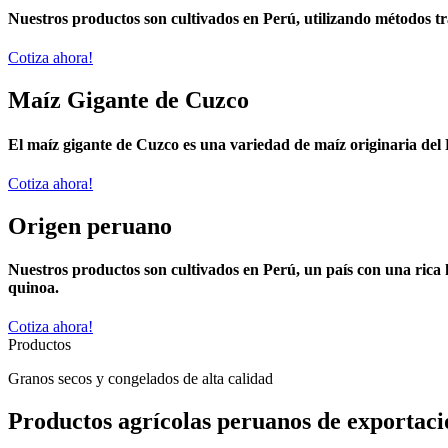
Nuestros productos son cultivados en Perú, utilizando métodos tradi
Cotiza ahora!
Maíz Gigante de Cuzco
El maíz gigante de Cuzco es una variedad de maíz originaria del 
Cotiza ahora!
Origen peruano
Nuestros productos son cultivados en Perú, un país con una rica hi
quinoa.
Cotiza ahora!
Productos
Granos secos y congelados de alta calidad
Productos agrícolas peruanos de exportaci