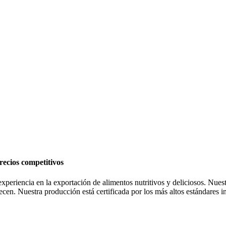
recios competitivos
eriencia en la exportación de alimentos nutritivos y deliciosos. Nuestr
ecen. Nuestra producción está certificada por los más altos estándares 