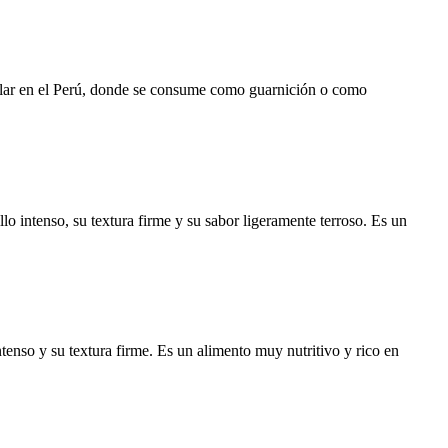
pular en el Perú, donde se consume como guarnición o como
lo intenso, su textura firme y su sabor ligeramente terroso. Es un
tenso y su textura firme. Es un alimento muy nutritivo y rico en