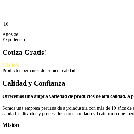
10
Años de
Experiencia
Cotiza Gratis!
Más Info.
Productos peruanos de primera calidad
Calidad y Confianza
Ofrecemos una amplia variedad de productos de alta calidad, a p
Somos una empresa peruana de agroindustria con más de 10 años de exp
calidad, cultivados y procesados con el cuidado y la atención que mer
Misión