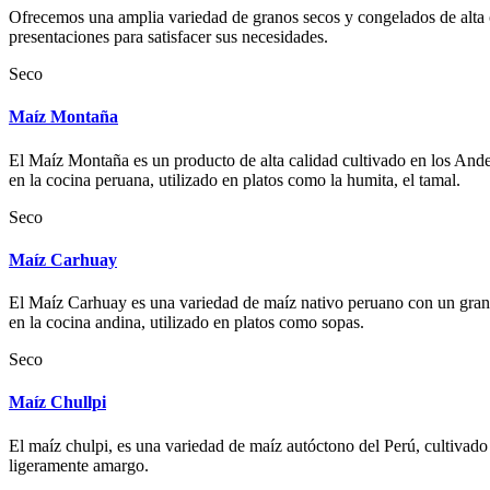
Ofrecemos una amplia variedad de granos secos y congelados de alta ca
presentaciones para satisfacer sus necesidades.
Seco
Maíz Montaña
El Maíz Montaña es un producto de alta calidad cultivado en los Andes
en la cocina peruana, utilizado en platos como la humita, el tamal.
Seco
Maíz Carhuay
El Maíz Carhuay es una variedad de maíz nativo peruano con un grano 
en la cocina andina, utilizado en platos como sopas.
Seco
Maíz Chullpi
El maíz chulpi, es una variedad de maíz autóctono del Perú, cultivado 
ligeramente amargo.