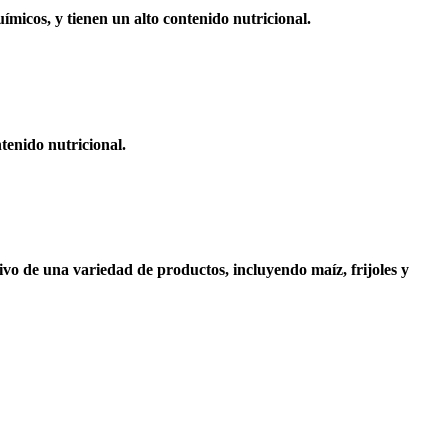
uímicos, y tienen un alto contenido nutricional.
tenido nutricional.
tivo de una variedad de productos, incluyendo maíz, frijoles y