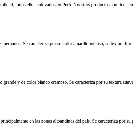
lidad, todos ellos cultivados en Perú. Nuestros productos son ricos en 
 peruanos. Se caracteriza por su color amarillo intenso, su textura fir
grande y de color blanco cremoso. Se caracteriza por su textura suave
principalmente en las zonas altoandinas del país. Se caracteriza por su 