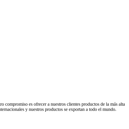
o compromiso es ofrecer a nuestros clientes productos de la más alta
internacionales y nuestros productos se exportan a todo el mundo.