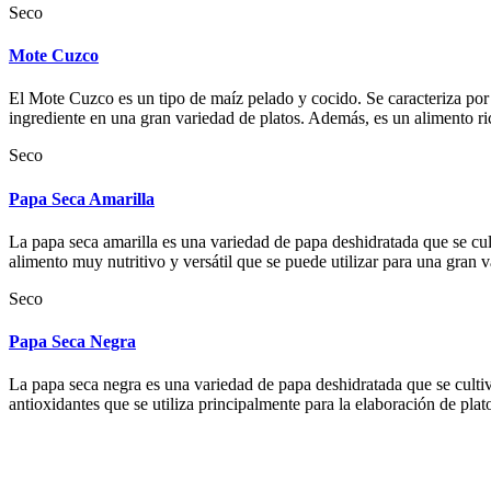
Seco
Mote Cuzco
El Mote Cuzco es un tipo de maíz pelado y cocido. Se caracteriza po
ingrediente en una gran variedad de platos. Además, es un alimento ric
Seco
Papa Seca Amarilla
La papa seca amarilla es una variedad de papa deshidratada que se culti
alimento muy nutritivo y versátil que se puede utilizar para una gran v
Seco
Papa Seca Negra
La papa seca negra es una variedad de papa deshidratada que se cultiva
antioxidantes que se utiliza principalmente para la elaboración de plat