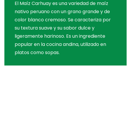
El Maíz Carhuay es una variedad de maíz
nativo peruano con un grano grande y de
color blanco cremoso. Se caracteriza por
su textura suave y su sabor dulce y
ligeramente harinoso. Es un ingrediente
popular en la cocina andina, utilizado en
platos como sopas.