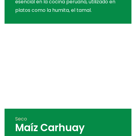
esencial en la cocina peruana, utilizado en
platos como la humita, el tamal.
Seco
Maíz Carhuay