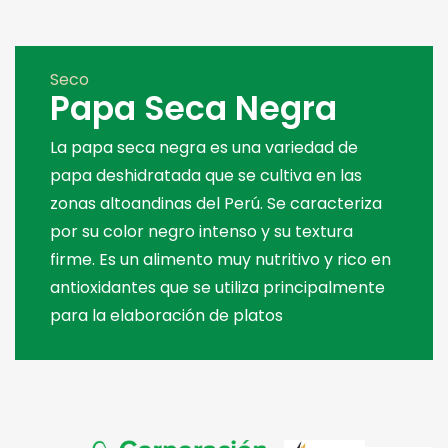
Seco
Papa Seca Negra
La papa seca negra es una variedad de
papa deshidratada que se cultiva en las
zonas altoandinas del Perú. Se caracteriza
por su color negro intenso y su textura
firme. Es un alimento muy nutritivo y rico en
antioxidantes que se utiliza principalmente
para la elaboración de platos