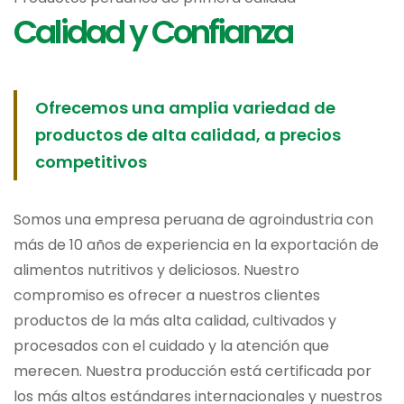
Calidad y Confianza
Ofrecemos una amplia variedad de
productos de alta calidad, a precios
competitivos
Somos una empresa peruana de agroindustria con
más de 10 años de experiencia en la exportación de
alimentos nutritivos y deliciosos. Nuestro
compromiso es ofrecer a nuestros clientes
productos de la más alta calidad, cultivados y
procesados con el cuidado y la atención que
merecen. Nuestra producción está certificada por
los más altos estándares internacionales y nuestros