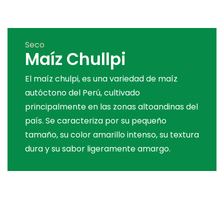
Seco
Maíz Chullpi
El maíz chulpi, es una variedad de maíz
autóctono del Perú, cultivado
principalmente en las zonas altoandinas del
país. Se caracteriza por su pequeño
tamaño, su color amarillo intenso, su textura
dura y su sabor ligeramente amargo.