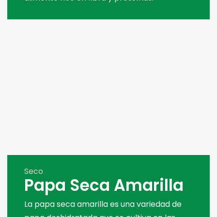
Seco
Papa Seca Amarilla
La papa seca amarilla es una variedad de