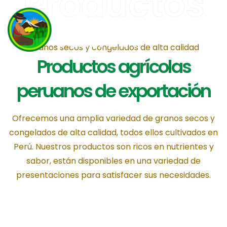
Productos
Granos secos y congelados de alta calidad
Productos agrícolas
peruanos de exportación
Ofrecemos una amplia variedad de granos secos y
congelados de alta calidad, todos ellos cultivados en
Perú. Nuestros productos son ricos en nutrientes y
sabor, están disponibles en una variedad de
presentaciones para satisfacer sus necesidades.