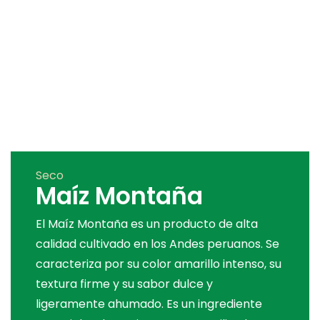
Seco
Maíz Montaña
El Maíz Montaña es un producto de alta
calidad cultivado en los Andes peruanos. Se
caracteriza por su color amarillo intenso, su
textura firme y su sabor dulce y
ligeramente ahumado. Es un ingrediente