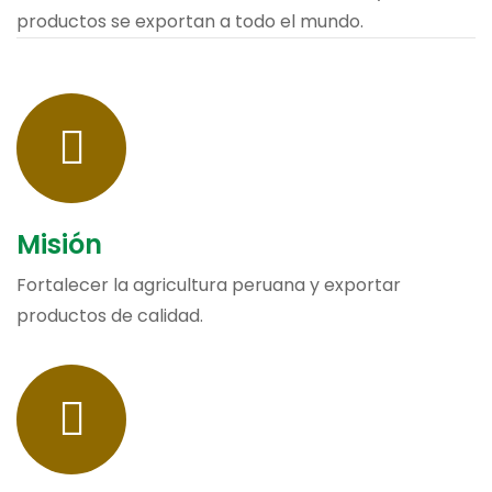
productos se exportan a todo el mundo.
Misión
Fortalecer la agricultura peruana y exportar
productos de calidad.