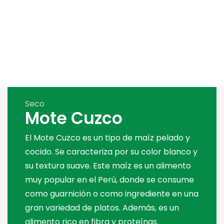
Seco
Mote Cuzco
El Mote Cuzco es un tipo de maíz pelado y
cocido. Se caracteriza por su color blanco y
su textura suave. Este maíz es un alimento
muy popular en el Perú, donde se consume
como guarnición o como ingrediente en una
gran variedad de platos. Además, es un
alimento rico en fibra y proteínas.